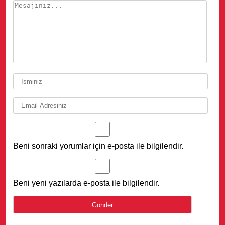
Beni sonraki yorumlar için e-posta ile bilgilendir.
Beni yeni yazılarda e-posta ile bilgilendir.