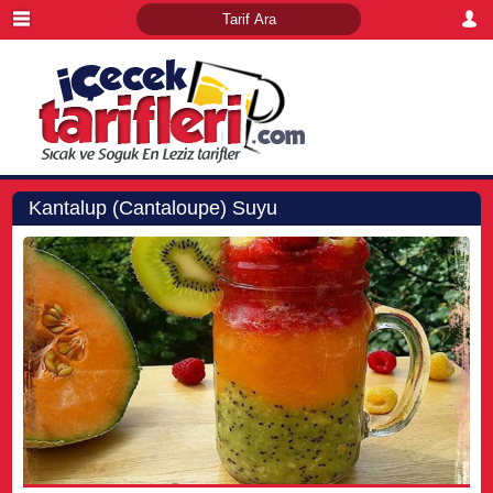
Kantalup (Cantaloupe) Suyu