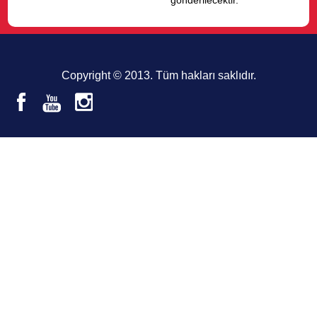
gönderilecektir.
Copyright © 2013. Tüm hakları saklıdır.