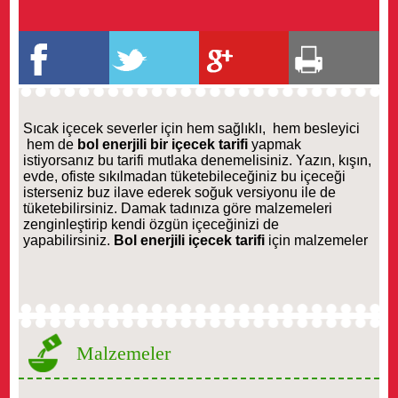
Sıcak içecek severler için hem sağlıklı, hem besleyici
hem de
bol enerjili bir içecek tarifi
yapmak
istiyorsanız bu tarifi mutlaka denemelisiniz. Yazın, kışın,
evde, ofiste sıkılmadan tüketebileceğiniz bu içeceği
isterseniz buz ilave ederek soğuk versiyonu ile de
tüketebilirsiniz. Damak tadınıza göre malzemeleri
zenginleştirip kendi özgün içeceğinizi de
yapabilirsiniz.
Bol enerjili içecek tarifi
için malzemeler
Malzemeler