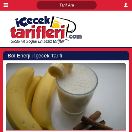
Bol Enerjili İçecek Tarifi