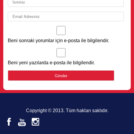
Beni sonraki yorumlar için e-posta ile bilgilendir.
Beni yeni yazılarda e-posta ile bilgilendir.
Copyright © 2013. Tüm hakları saklıdır.