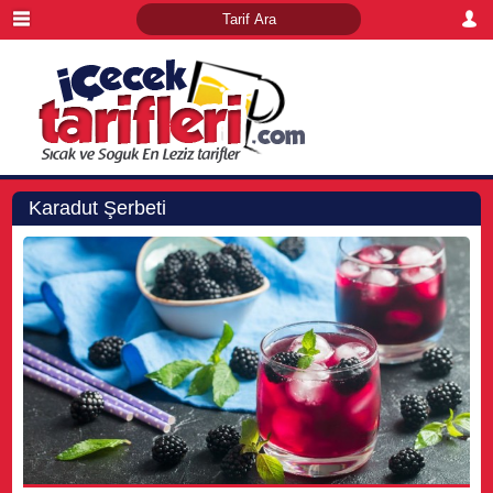
Karadut Şerbeti