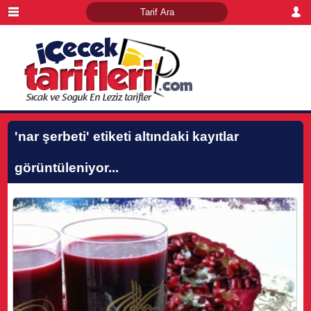
'nar şerbeti'
etiketi altındaki kayıtlar
görüntüleniyor...