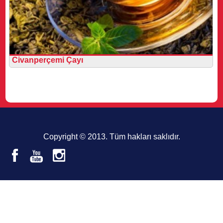
Civanperçemi Çayı
Copyright © 2013. Tüm hakları saklıdır.