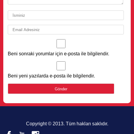
Beni sonraki yorumlar için e-posta ile bilgilendir.
Beni yeni yazılarda e-posta ile bilgilendir.
Copyright © 2013. Tüm hakları saklıdır.