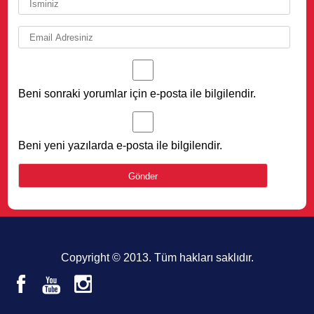
Beni sonraki yorumlar için e-posta ile bilgilendir.
Beni yeni yazılarda e-posta ile bilgilendir.
Copyright © 2013. Tüm hakları saklıdır.