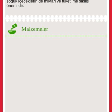
soğuk içeceklerin de miktarı ve tüketilme sıklığı
önemlidir.
Malzemeler