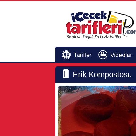
Tarifler
Videolar
Erik Kompostosu