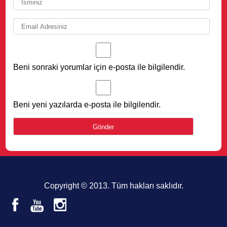
Beni sonraki yorumlar için e-posta ile bilgilendir.
Beni yeni yazılarda e-posta ile bilgilendir.
Copyright © 2013. Tüm hakları saklıdır.