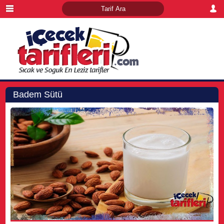
Badem Sütü