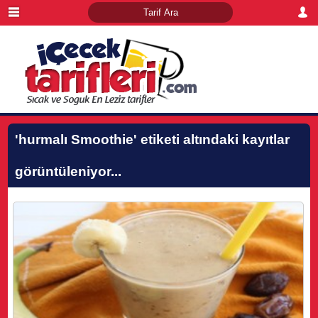
'hurmalı Smoothie'
etiketi altındaki kayıtlar
görüntüleniyor...