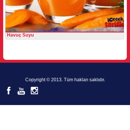
Havuç Suyu
Copyright © 2013. Tüm hakları saklıdır.