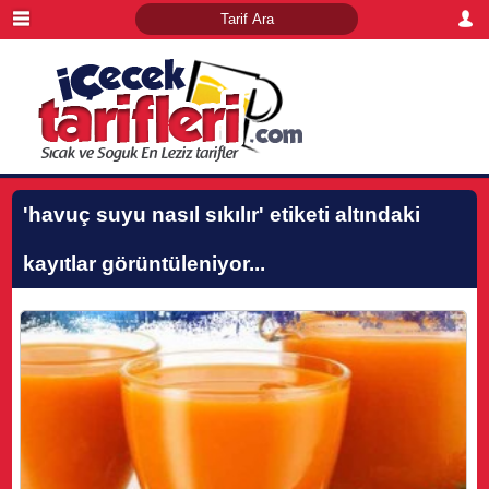
'havuç suyu nasıl sıkılır'
etiketi altındaki
kayıtlar görüntüleniyor...