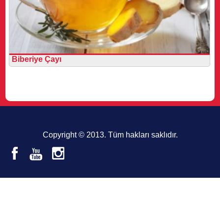
Biberiye Çayı
Copyright © 2013. Tüm hakları saklıdır.