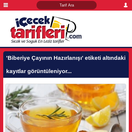
'Biberiye Çayının Hazırlanışı'
etiketi altındaki
kayıtlar görüntüleniyor...