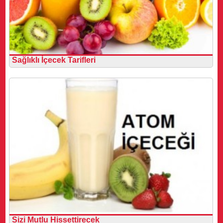
Sağlıklı İçecek Tarifleri
Sizi Mutlu Hissettirecek