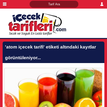
'atom içecek tarifi'
etiketi altındaki kayıtlar
görüntüleniyor...