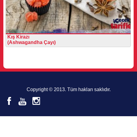
Kış Kirazı
(Ashwagandha Çayı)
Copyright © 2013. Tüm hakları saklıdır.