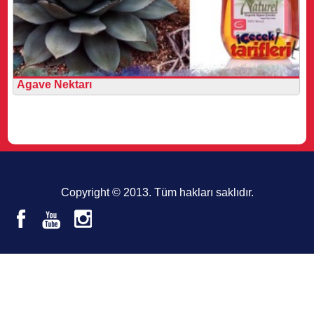
Agave Nektarı
Copyright © 2013. Tüm hakları saklıdır.