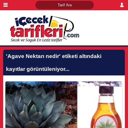
'Agave Nektarı nedir'
etiketi altındaki
kayıtlar görüntüleniyor...