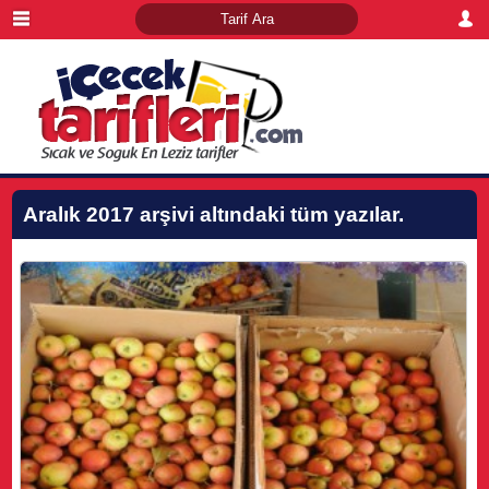
Aralık 2017
arşivi altındaki tüm yazılar.