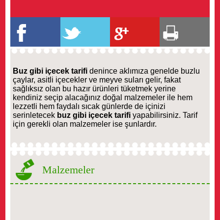
Buz gibi içecek tarifi
denince aklımıza genelde buzlu
çaylar, asitli içecekler ve meyve suları gelir, fakat
sağlıksız olan bu hazır ürünleri tüketmek yerine
kendiniz seçip alacağınız doğal malzemeler ile hem
lezzetli hem faydalı sıcak günlerde de içinizi
serinletecek
buz gibi içecek tarifi
yapabilirsiniz. Tarif
için gerekli olan malzemeler ise şunlardır.
Malzemeler