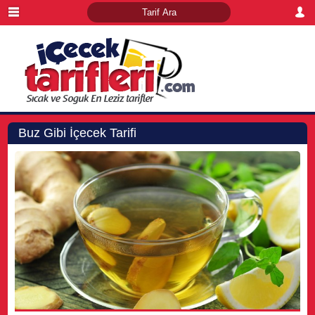
Buz Gibi İçecek Tarifi