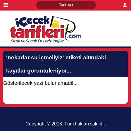
'nekadar su içmeliyiz'
etiketi altındaki
kayıtlar görüntüleniyor...
Gösterilecek yazi bulunamadi!...
Copyright © 2013. Tüm hakları saklıdır.