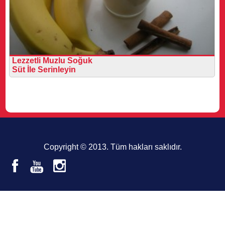
Lezzetli Muzlu Soğuk
Süt İle Serinleyin
Copyright © 2013. Tüm hakları saklıdır.