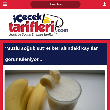
'Muzlu soğuk süt'
etiketi altındaki kayıtlar
görüntüleniyor...