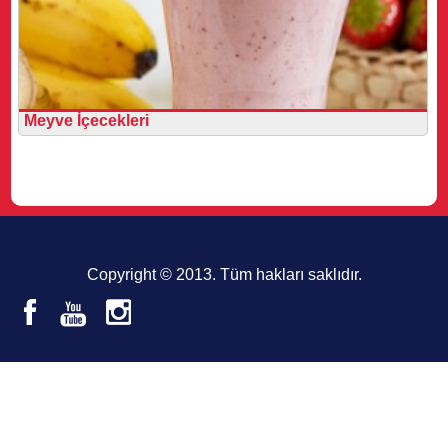
Meyve İçecekleri
Copyright © 2013. Tüm hakları saklıdır.