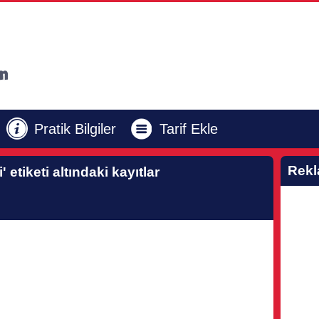
Pratik Bilgiler
Tarif Ekle
Rek
'
etiketi altındaki kayıtlar