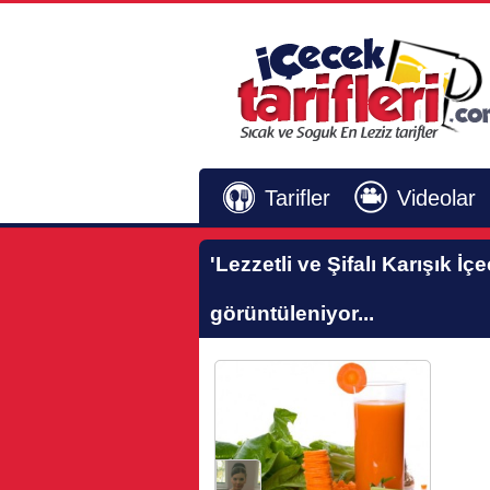
Tarifler
Videolar
'Lezzetli ve Şifalı Karışık İçe
görüntüleniyor...