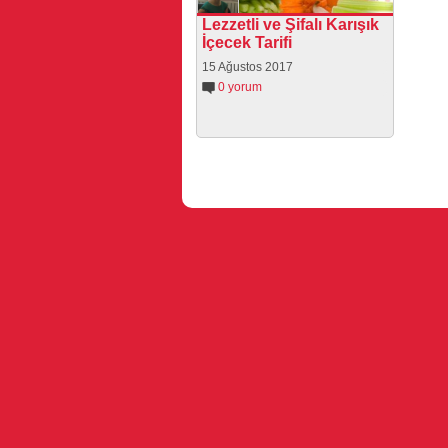
Lezzetli ve Şifalı Karışık
İçecek Tarifi
15 Ağustos 2017
0 yorum