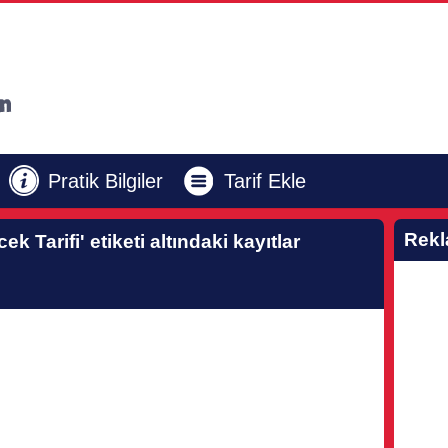
Pratik Bilgiler
Tarif Ekle
Rek
cek Tarifi'
etiketi altındaki kayıtlar