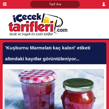
'Kuşburnu Marmelatı kaç kalori'
etiketi
altındaki kayıtlar görüntüleniyor...