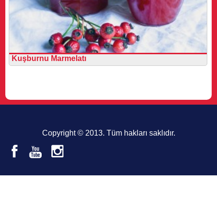
Kuşburnu Marmelatı
Copyright © 2013. Tüm hakları saklıdır.