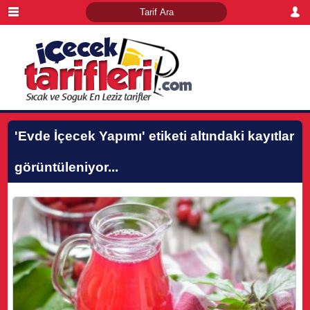
'Evde İçecek Yapımı'
etiketi altındaki kayıtlar
görüntüleniyor...