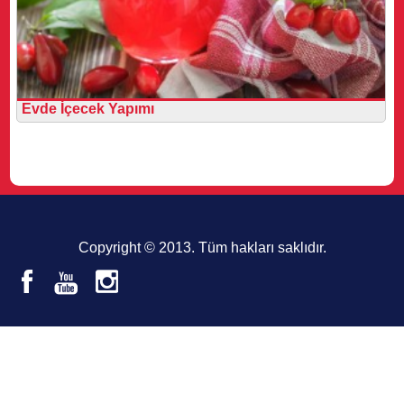
Evde İçecek Yapımı
Copyright © 2013. Tüm hakları saklıdır.