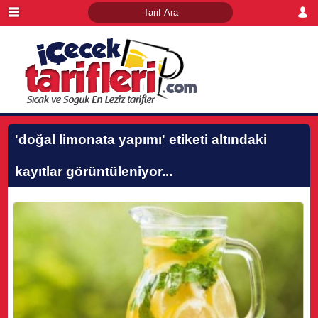
'doğal limonata yapımı'
etiketi altındaki
kayıtlar görüntüleniyor...