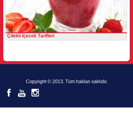
Çilekli İçecek Tarifleri
Copyright © 2013. Tüm hakları saklıdır.