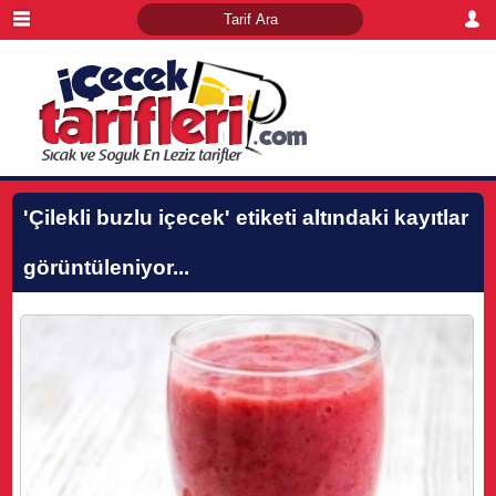
'Çilekli buzlu içecek'
etiketi altındaki kayıtlar
görüntüleniyor...