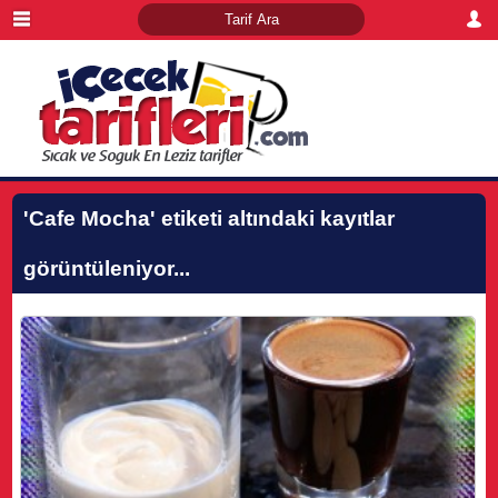
'Cafe Mocha'
etiketi altındaki kayıtlar
görüntüleniyor...