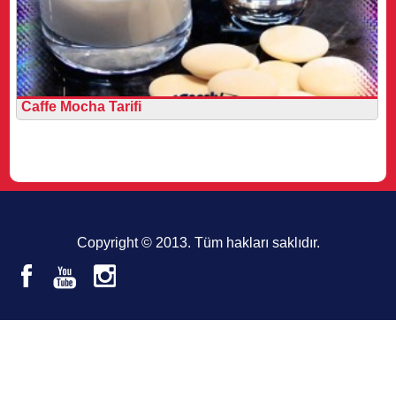
Caffe Mocha Tarifi
Copyright © 2013. Tüm hakları saklıdır.