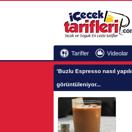
Tarifler
Videolar
'Buzlu Espresso nasıl yapılı
görüntüleniyor...