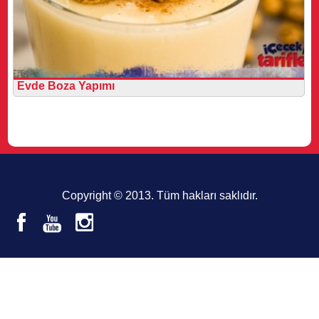
Evde Boza Yapımı
Copyright © 2013. Tüm hakları saklıdır.