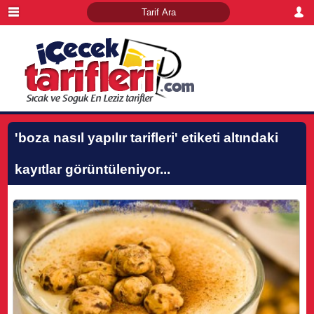
'boza nasıl yapılır tarifleri'
etiketi altındaki
kayıtlar görüntüleniyor...