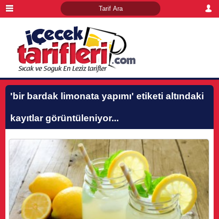
'bir bardak limonata yapımı'
etiketi altındaki
kayıtlar görüntüleniyor...