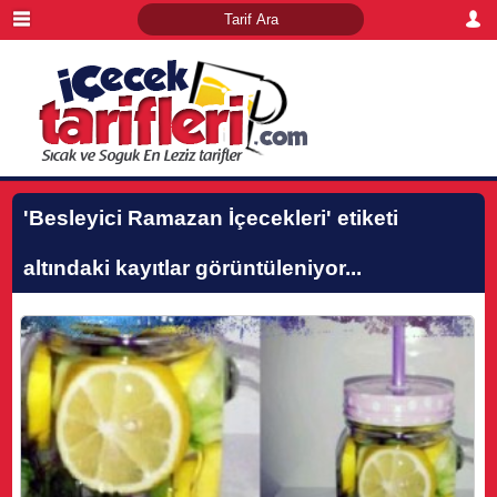
'Besleyici Ramazan İçecekleri'
etiketi
altındaki kayıtlar görüntüleniyor...