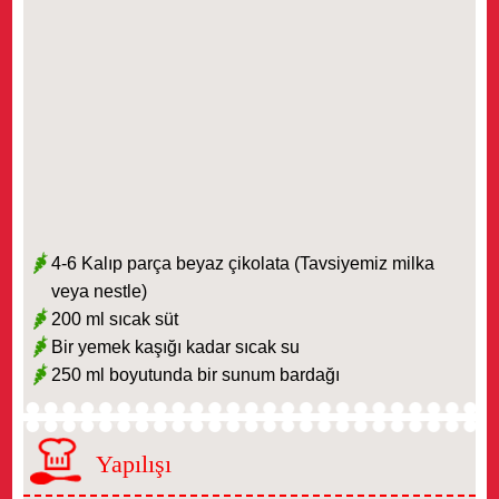
4-6 Kalıp parça beyaz çikolata (Tavsiyemiz milka
veya nestle)
200 ml sıcak süt
Bir yemek kaşığı kadar sıcak su
250 ml boyutunda bir sunum bardağı
Yapılışı