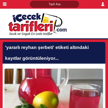
'yararlı reyhan şerbeti'
etiketi altındaki
kayıtlar görüntüleniyor...