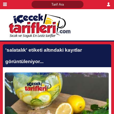
'salatalık'
etiketi altındaki kayıtlar
görüntüleniyor...