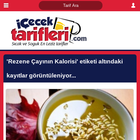
'Rezene Çayının Kalorisi'
etiketi altındaki
kayıtlar görüntüleniyor...