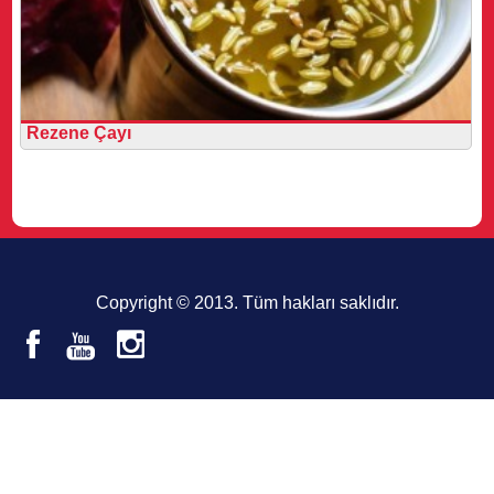
Rezene Çayı
Copyright © 2013. Tüm hakları saklıdır.