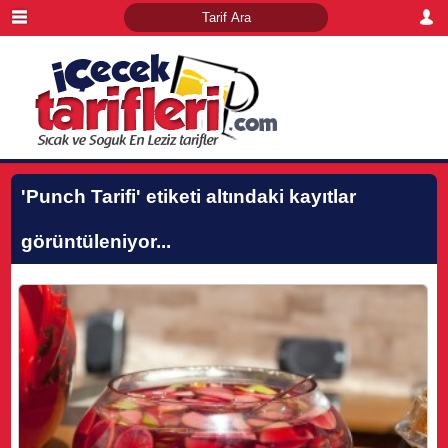
'Punch Tarifi'
etiketi altındaki kayıtlar
görüntüleniyor...