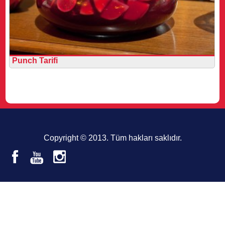
Punch Tarifi
Copyright © 2013. Tüm hakları saklıdır.