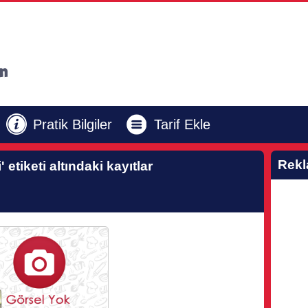
Pratik Bilgiler
Tarif Ekle
Rek
'
etiketi altındaki kayıtlar