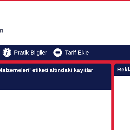
Pratik Bilgiler
Tarif Ekle
Rek
Malzemeleri'
etiketi altındaki kayıtlar