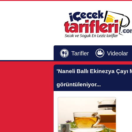
Tarifler
Videolar
'Naneli Ballı Ekinezya Çayı 
görüntüleniyor...