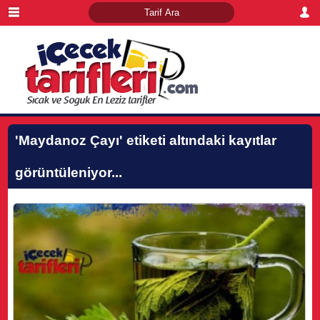
'Maydanoz Çayı'
etiketi altındaki kayıtlar
görüntüleniyor...