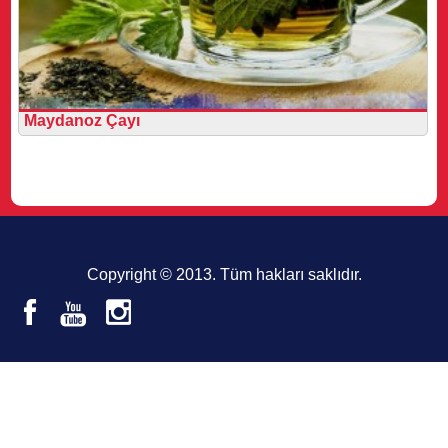
Maydanoz Çayı
Copyright © 2013. Tüm hakları saklıdır.