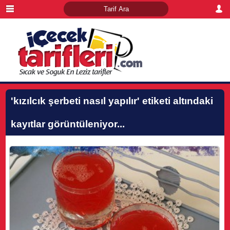
'kızılcık şerbeti nasıl yapılır'
etiketi altındaki
kayıtlar görüntüleniyor...