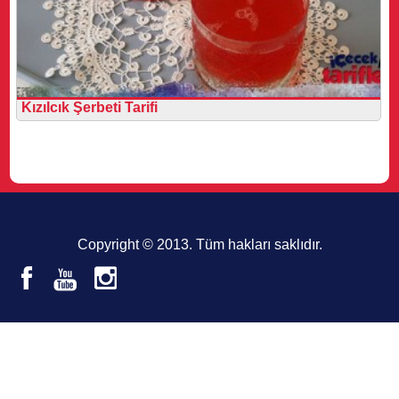
Kızılcık Şerbeti Tarifi
Copyright © 2013. Tüm hakları saklıdır.