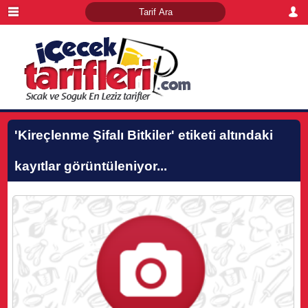
'Kireçlenme Şifalı Bitkiler'
etiketi altındaki
kayıtlar görüntüleniyor...