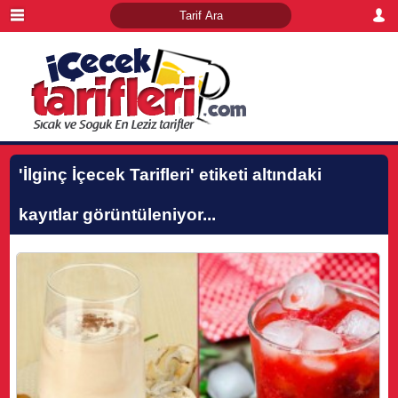
'İlginç İçecek Tarifleri'
etiketi altındaki
kayıtlar görüntüleniyor...