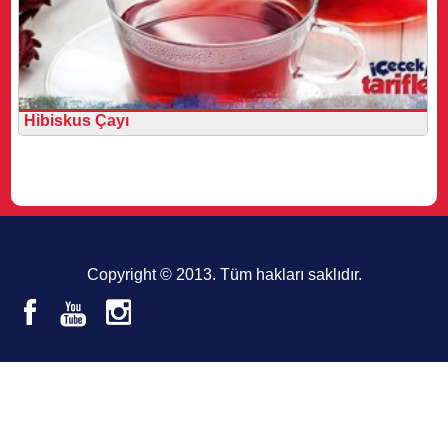
Hibiskus Çayı
Copyright © 2013. Tüm hakları saklıdır.