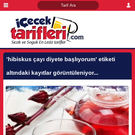
'hibiskus çayı diyete başlıyorum'
etiketi
altındaki kayıtlar görüntüleniyor...