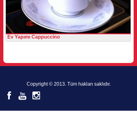
Ev Yapımı Cappuccino
Copyright © 2013. Tüm hakları saklıdır.