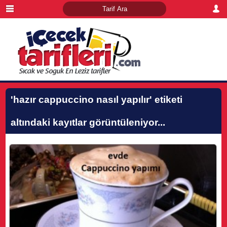
'hazır cappuccino nasıl yapılır'
etiketi
altındaki kayıtlar görüntüleniyor...