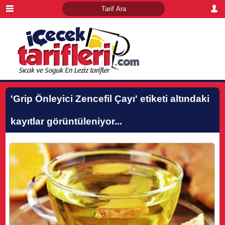
'Grip Önleyici Zencefil Çayı'
etiketi altındaki
kayıtlar görüntüleniyor...