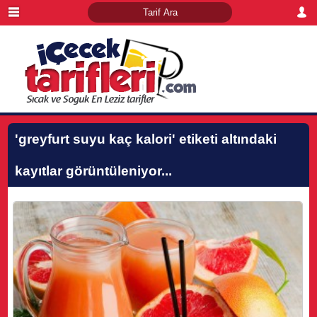
'greyfurt suyu kaç kalori'
etiketi altındaki
kayıtlar görüntüleniyor...