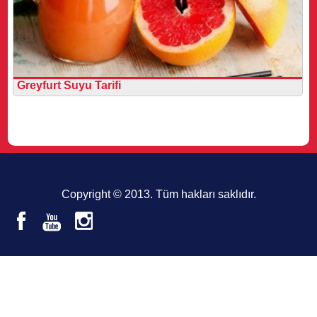
Greyfurt Suyu Tarifi
Copyright © 2013. Tüm hakları saklıdır.