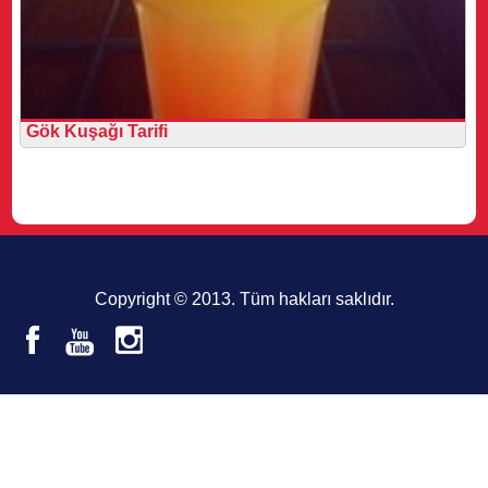
Gök Kuşağı Tarifi
Copyright © 2013. Tüm hakları saklıdır.