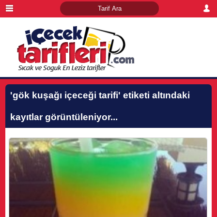
'gök kuşağı içeceği tarifi'
etiketi altındaki
kayıtlar görüntüleniyor...