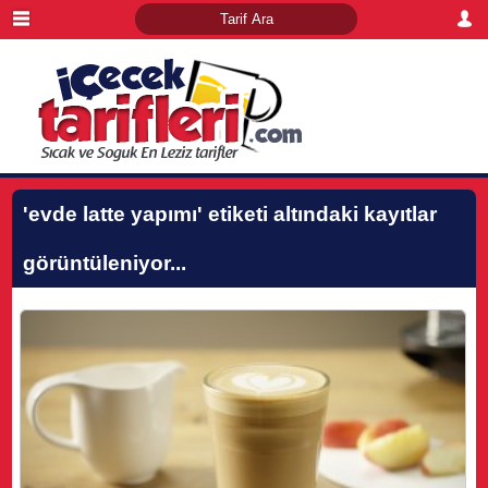
'evde latte yapımı'
etiketi altındaki kayıtlar
görüntüleniyor...