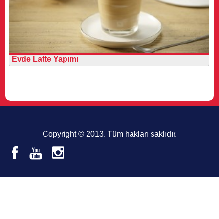
Evde Latte Yapımı
Copyright © 2013. Tüm hakları saklıdır.