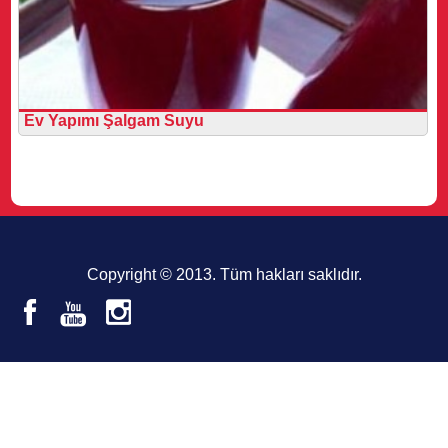
Ev Yapımı Şalgam Suyu
Copyright © 2013. Tüm hakları saklıdır.