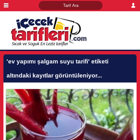
'ev yapımı şalgam suyu tarifi'
etiketi
altındaki kayıtlar görüntüleniyor...